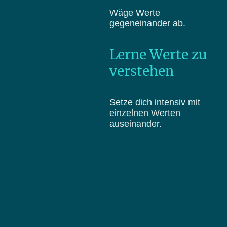
Wäge Werte
gegeneinander ab.
Lerne Werte zu
verstehen
Setze dich intensiv mit
einzelnen Werten
auseinander.