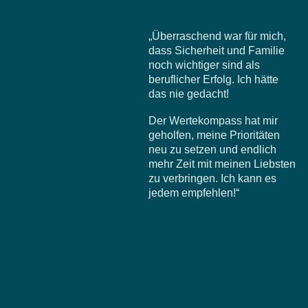
„Überraschend war für mich,
dass Sicherheit und Familie
noch wichtiger sind als
beruflicher Erfolg. Ich hätte
das nie gedacht!
Der Wertekompass hat mir
geholfen, meine Prioritäten
neu zu setzen und endlich
mehr Zeit mit meinen Liebsten
zu verbringen. Ich kann es
jedem empfehlen!“