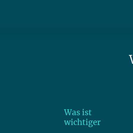
Was ist
wichtiger