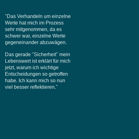
"Das Verhandeln um einzelne
Werte hat mich im Prozess
sehr mitgenommen, da es
schwer war, einzelne Werte
gegeneinander abzuwägen.
Das gerade "Sicherheit" mein
Lebenswert ist erklärt für mich
jetzt, warum ich wichtige
Entscheidungen so getroffen
habe. Ich kann mich so nun
viel besser reflektieren."