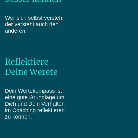
Wer sich selbst versteh,
der versteht auch den
anderen.
Reflektiere
Deine Werete
Dein Wertekompass ist
eine gute Grundlage um
Dich und Dein Verhalten
im Coaching reflektieren
zu können.