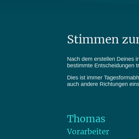
Stimmen zu
Nach dem erstellen Deines i
bestimmte Entscheidungen tri
Dies ist immer Tagesformabh
auch andere Richtungen ein
Thomas
Vorarbeiter