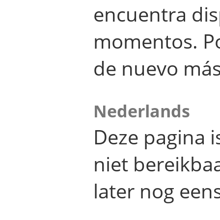
encuentra dis
momentos. Por
de nuevo más
Nederlands
Deze pagina 
niet bereikba
later nog eens